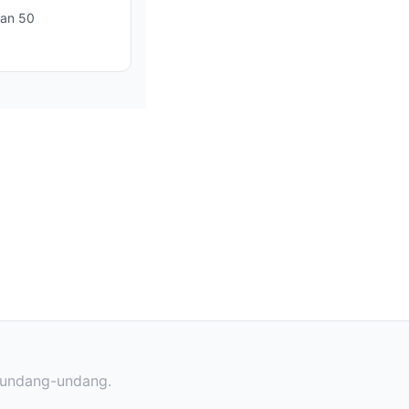
gan 50
i undang-undang.