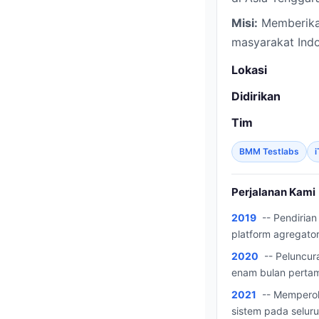
Misi:
Memberikan
masyarakat Indon
Lokasi
Didirikan
Tim
BMM Testlabs
Perjalanan Kami
2019
-- Pendirian
platform agregator 
2020
-- Peluncur
enam bulan perta
2021
-- Memperole
sistem pada seluru