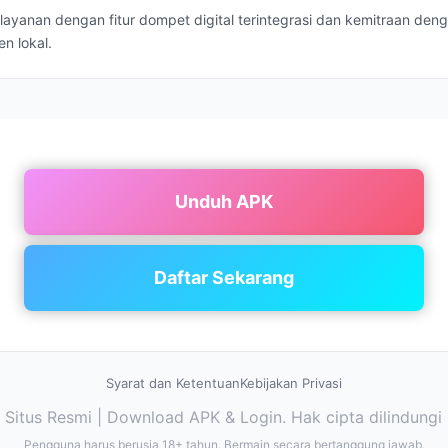
layanan dengan fitur dompet digital terintegrasi dan kemitraan den
n lokal.
Unduh APK
Daftar Sekarang
Syarat dan Ketentuan
Kebijakan Privasi
 Situs Resmi | Download APK & Login. Hak cipta dilindung
Pengguna harus berusia 18+ tahun. Bermain secara bertanggung jawab.