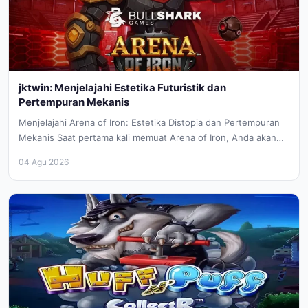
jktwin: Menjelajahi Estetika Futuristik dan
Pertempuran Mekanis
Menjelajahi Arena of Iron: Estetika Distopia dan Pertempuran
Mekanis Saat pertama kali memuat Arena of Iron, Anda akan
segera disambut...
04 Agu 2026