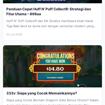
Panduan Cepat Huff N’ Puff CollectR: Strategi dan
Fitur Utama – 898aa
Huff N' Puff CollectR dari Elk Studios membawa kisah klasik
Tiga Babi Kecil ke dunia slot dengan sentuhan modern yang...
02 Jul 2026
333v: Siapa yang Cocok Memainkannya?
Siapa yang Cocok Bermain Dragon’s Gate Bonus Choice? Dalam