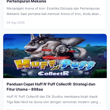
Pertempuran Mekanis
Menjelajahi Arena of Iron: Estetika Distopia dan Pertempuran
Mekanis Saat pertama kali memuat Arena of Iron, Anda akan
segera disambut...
04 Agu 2026
Panduan Cepat Huff N’ Puff CollectR: Strategi dan
Fitur Utama – 898aa
Huff N' Puff CollectR dari Elk Studios membawa kisah klasik
Tiga Babi Kecil ke dunia slot dengan sentuhan modern yang...