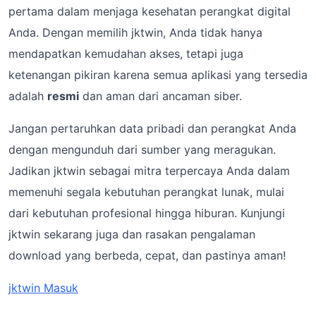
pertama dalam menjaga kesehatan perangkat digital
Anda. Dengan memilih jktwin, Anda tidak hanya
mendapatkan kemudahan akses, tetapi juga
ketenangan pikiran karena semua aplikasi yang tersedia
adalah
resmi
dan aman dari ancaman siber.
Jangan pertaruhkan data pribadi dan perangkat Anda
dengan mengunduh dari sumber yang meragukan.
Jadikan jktwin sebagai mitra terpercaya Anda dalam
memenuhi segala kebutuhan perangkat lunak, mulai
dari kebutuhan profesional hingga hiburan. Kunjungi
jktwin sekarang juga dan rasakan pengalaman
download yang berbeda, cepat, dan pastinya aman!
jktwin Masuk