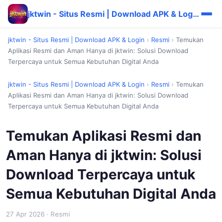
jktwin - Situs Resmi | Download APK & Login
jktwin - Situs Resmi | Download APK & Login
›
Resmi
›
Temukan
Aplikasi Resmi dan Aman Hanya di jktwin: Solusi Download
Terpercaya untuk Semua Kebutuhan Digital Anda
jktwin - Situs Resmi | Download APK & Login
›
Resmi
›
Temukan
Aplikasi Resmi dan Aman Hanya di jktwin: Solusi Download
Terpercaya untuk Semua Kebutuhan Digital Anda
Temukan Aplikasi Resmi dan
Aman Hanya di jktwin: Solusi
Download Terpercaya untuk
Semua Kebutuhan Digital Anda
27 Apr 2026
· Resmi