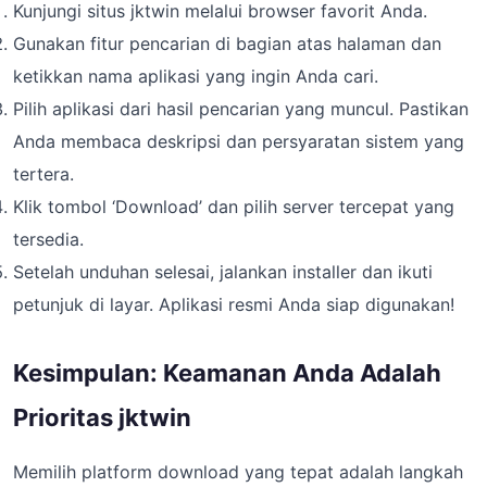
Kunjungi situs jktwin melalui browser favorit Anda.
Gunakan fitur pencarian di bagian atas halaman dan
ketikkan nama aplikasi yang ingin Anda cari.
Pilih aplikasi dari hasil pencarian yang muncul. Pastikan
Anda membaca deskripsi dan persyaratan sistem yang
tertera.
Klik tombol ‘Download’ dan pilih server tercepat yang
tersedia.
Setelah unduhan selesai, jalankan installer dan ikuti
petunjuk di layar. Aplikasi resmi Anda siap digunakan!
Kesimpulan: Keamanan Anda Adalah
Prioritas jktwin
Memilih platform download yang tepat adalah langkah