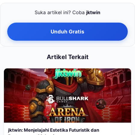
Suka artikel ini? Coba
jktwin
Unduh Gratis
Artikel Terkait
jktwin: Menjelajahi Estetika Futuristik dan